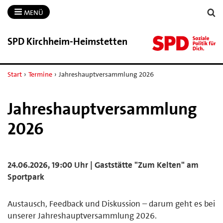
MENÜ
SPD Kirchheim-​Heimstetten
Start
›
Termine
›
Jahreshauptversammlung 2026
Jahreshauptversammlung
2026
24.06.2026, 19:00 Uhr | Gaststätte "Zum Kelten" am
Sportpark
Austausch, Feedback und Diskussion – darum geht es bei
unserer Jahreshauptversammlung 2026.