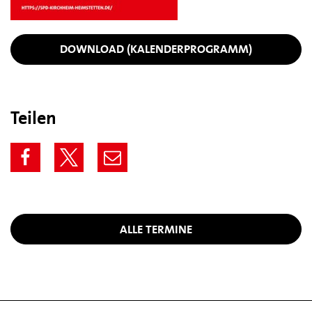
DOWNLOAD (KALENDERPROGRAMM)
Teilen
ALLE TERMINE