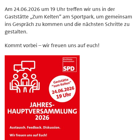
Am 24.06.2026 um 19 Uhr treffen wir uns in der
Gaststätte „Zum Kelten“ am Sportpark, um gemeinsam
ins Gespräch zu kommen und die nächsten Schritte zu
gestalten.
Kommt vorbei – wir freuen uns auf euch!